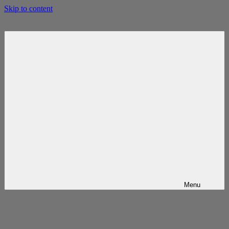
Skip to content
Menu